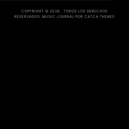
COPYRIGHT © 2026
. TODOS LOS DERECHOS
RESERVADOS. MUSIC JOURNAL POR
CATCH THEMES